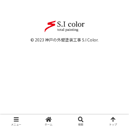
© 2023 神戸の外壁塗装工事 S.I Color.
メニュー
ホーム
検索
トップ